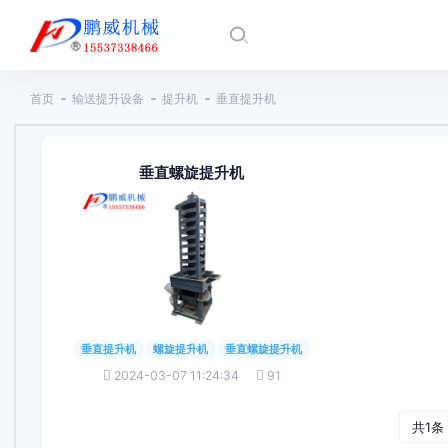
首页
输送提升设备
提升机
垂直提升机
垂直螺旋提升机
垂直提升机
螺旋提升机
垂直螺旋提升机
2024-03-07 11:24:34
91
共1条