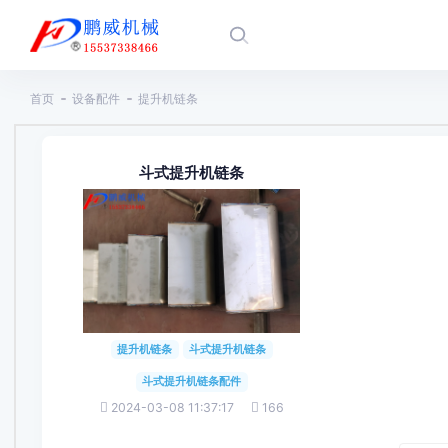
首页
设备配件
提升机链条
斗式提升机链条
提升机链条
斗式提升机链条
斗式提升机链条配件
2024-03-08 11:37:17
166