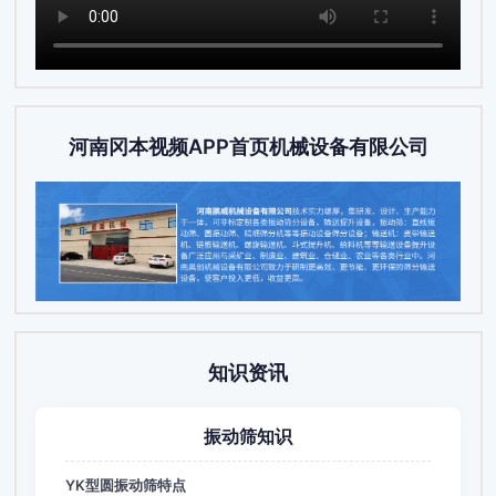
河南冈本视频APP首页机械设备有限公司
知识资讯
振动筛知识
YK型圆振动筛特点