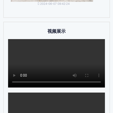
2024-06-07 09:42:24
视频展示