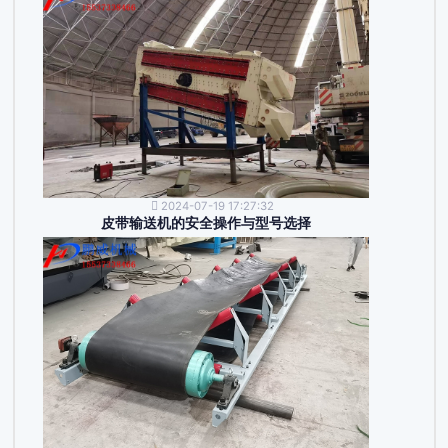
2024-07-19 17:27:32
皮带输送机的安全操作与型号选择