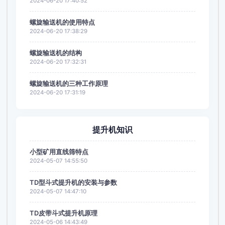
2024-06-20 17:40:52
螺旋输送机的使用特点
2024-06-20 17:38:29
螺旋输送机的结构
2024-06-20 17:32:31
螺旋输送机的三种工作原理
2024-06-20 17:31:19
提升机知识
小型矿用直线筛特点
2024-05-07 14:55:50
TD型斗式提升机的安装与参数
2024-05-07 14:47:10
TD皮带斗式提升机原理
2024-05-06 14:43:49