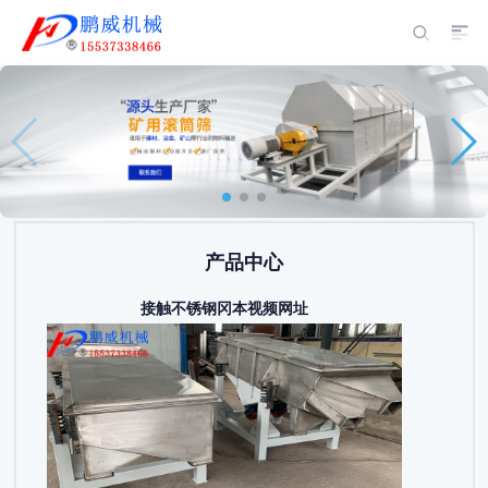
产品中心
接触不锈钢冈本视频网址