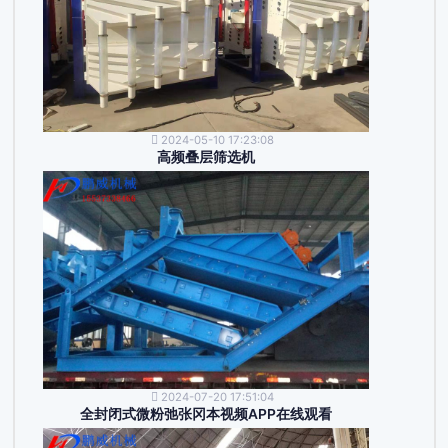
2024-05-10 17:23:08
高频叠层筛选机
2024-07-20 17:51:04
全封闭式微粉弛张冈本视频APP在线观看