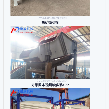
2024-05-10 09:35:31
热矿振动筛
2024-04-02 09:29:17
方形冈本视频破解版APP