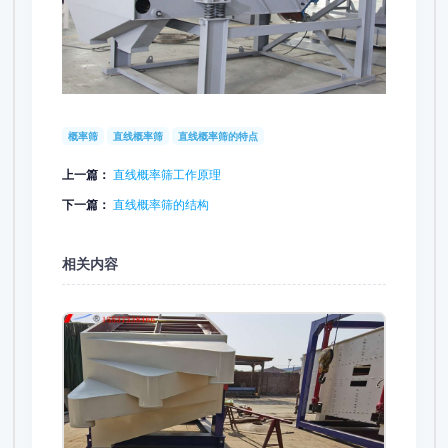
概率筛
直线概率筛
直线概率筛的特点
上一篇：
直线概率筛工作原理
下一篇：
直线概率筛的结构
相关内容