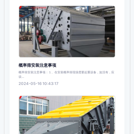
概率筛安装注意事项
概率筛安装注意事项：１、在安装概率筛现场需要起重设备，如没有，应
设...
2024-05-16 10:43:17